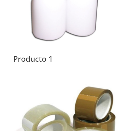
Producto 1