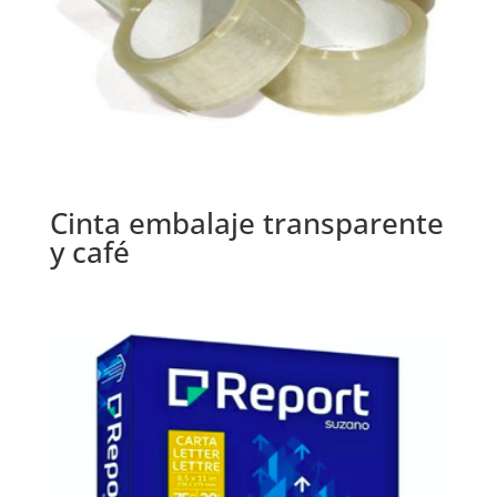
Cinta embalaje transparente
y café