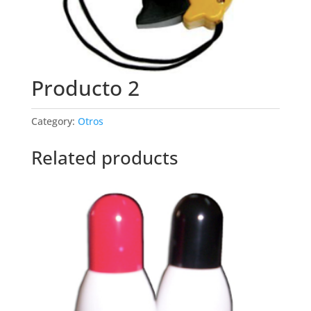
Producto 2
Category:
Otros
Related products