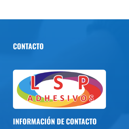
CONTACTO
INFORMACIÓN DE CONTACTO