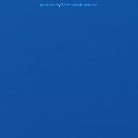
privacidad
y
Términos de servicio
.