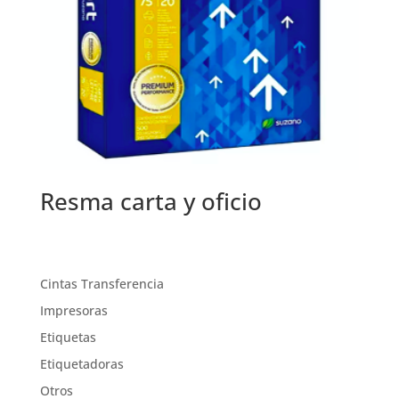
Resma carta y oficio
Cintas Transferencia
Impresoras
Etiquetas
Etiquetadoras
Otros