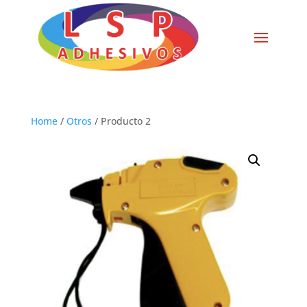
Home
/
Otros
/ Producto 2