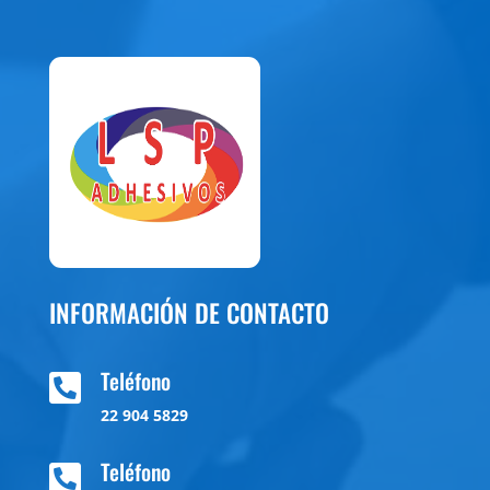
INFORMACIÓN DE CONTACTO
Teléfono

22 904 5829
Teléfono
