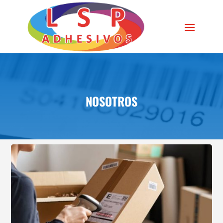
NOSOTROS