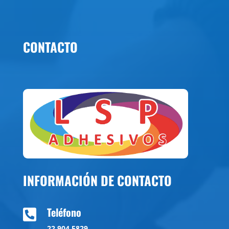
CONTACTO
INFORMACIÓN DE CONTACTO
Teléfono

22 904 5829