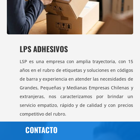
LPS ADHESIVOS
LSP es una empresa con amplia trayectoria, con 15
años en el rubro de etiquetas y soluciones en códigos
de barra y experiencia en atender las necesidades de
Grandes, Pequeñas y Medianas Empresas Chilenas y
extranjeras, nos caracterizamos por brindar un
servicio empatizo, rápido y de calidad y con precios
competitivo del rubro.
CONTACTO