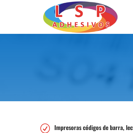
Impresoras códigos de barra, lec
R