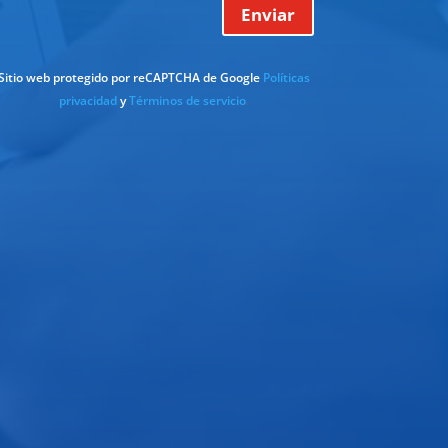
Enviar
Sitio web protegido por reCAPTCHA de Google
Políticas
privacidad
y
Términos de servicio
.