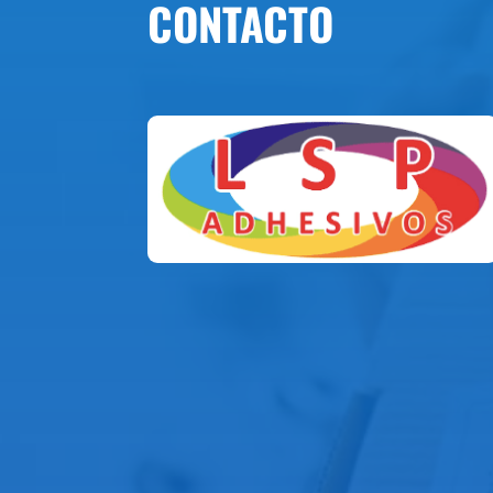
CONTACTO