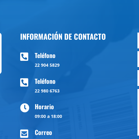
INFORMACIÓN DE CONTACTO
Teléfono

22 904 5829
Teléfono

22 980 6763
Horario

09:00 a 18:00
Correo
