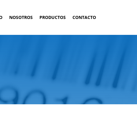
O
NOSOTROS
PRODUCTOS
CONTACTO