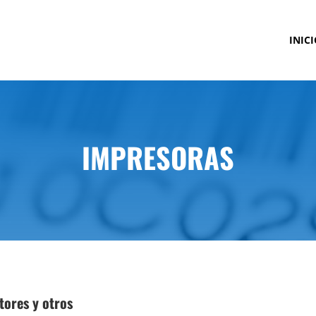
INICI
IMPRESORAS
tores y otros